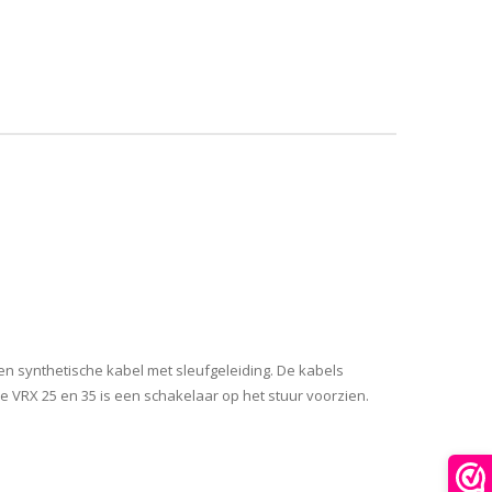
een synthetische kabel met sleufgeleiding. De kabels
 VRX 25 en 35 is een schakelaar op het stuur voorzien.