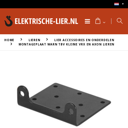
HOME
LIEREN
LIER ACCESSOIRES EN ONDERDELEN
MONTAGEPLAAT WARN TBV KLEINE VRX EN AXON LIEREN