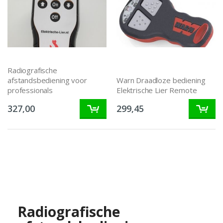
Radiografische
afstandsbediening voor
Warn Draadloze bediening
professionals
Elektrische Lier Remote
327,00
299,45
Radiografische