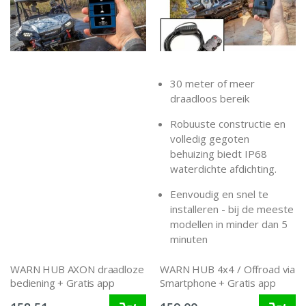
30 meter of meer
draadloos bereik
Robuuste constructie en
volledig gegoten
behuizing biedt IP68
waterdichte afdichting.
Eenvoudig en snel te
installeren - bij de meeste
modellen in minder dan 5
minuten
WARN HUB AXON draadloze
WARN HUB 4x4 / Offroad via
bediening + Gratis app
Smartphone + Gratis app