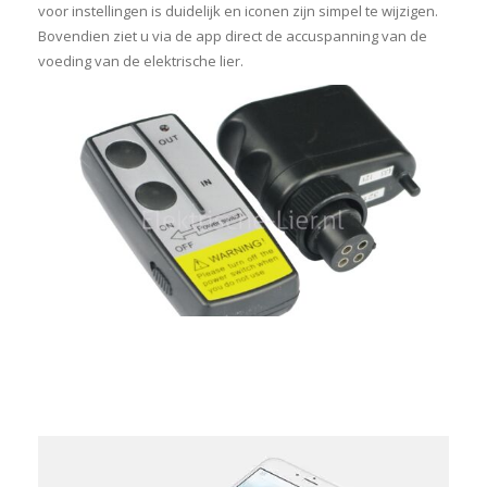
voor instellingen is duidelijk en iconen zijn simpel te wijzigen.
Bovendien ziet u via de app direct de accuspanning van de
voeding van de elektrische lier.