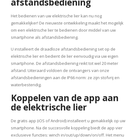
afstandsbediening
Het bedienen van uw elektrische lier kan nu nog
gemakkelijker! De nieuwste ontwikkeling maakt het mogelijk
om een elektrische lier te bedienen door middel van uw
smartphone als afstandsbediening.
U installeert de draadloze afstandsbediening set op de
elektrische lier en bedient de lier eenvoudig via uw eigen
smartphone. De afstandsbediening reikt tot wel 20 meter
afstand. Uiteraard voldoen de ontvangers van onze
afstandsbedieningen aan de IP66 norm: ze zijn stofvrij en
waterbestendig.
Koppelen van de app aan
de elektrische lier
De gratis app (iOS of Android) installeert u gemakkelijk op uw
smartphone. Na de succesvolle koppeling biedt de app vier
exclusieve functies: winch in/out/up/down/on/off. Het menu