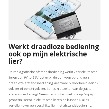
Werkt draadloze bediening
ook op mijn elektrische
lier?
De radiografische afstandsbediening werkt voor elektrische
lieren van 9V tot 36V. Let er bij de aankoop op of u een
draadloze afstandsbediening kiest voor bijvoorbeeld een 12
volt lier of een 24 volt lier. Bent u niet zeker van de juiste
afstandsbediening? Neem dan contact met ons op. Wij zijn
gespecialiseerd in elektrische lieren en kunnen u alles
vertellen over een geschikte lier met afstandsbediening.