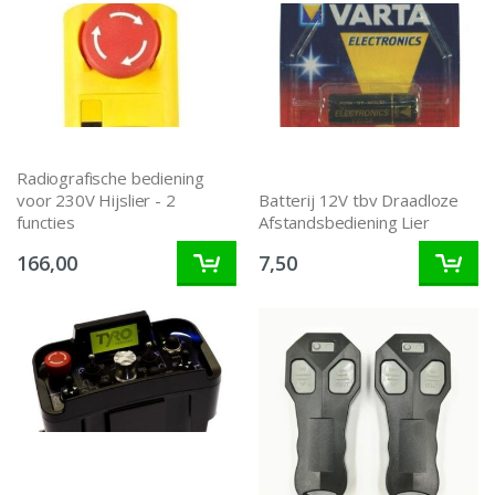
Radiografische bediening
voor 230V Hijslier - 2
Batterij 12V tbv Draadloze
functies
Afstandsbediening Lier
166,00
7,50