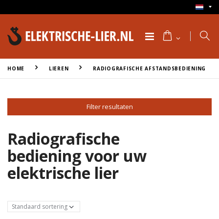
HOME
LIEREN
RADIOGRAFISCHE AFSTANDSBEDIENING
Filter resultaten
Radiografische
bediening voor uw
elektrische lier