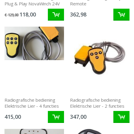
Plug & Play NovaWinch 24V
Remote
118,00
362,98
€ 129,00
Radiografische bediening
Radiografische bediening
Elektrische Lier - 4 functies
Elektrische Lier - 2 functies
415,00
347,00