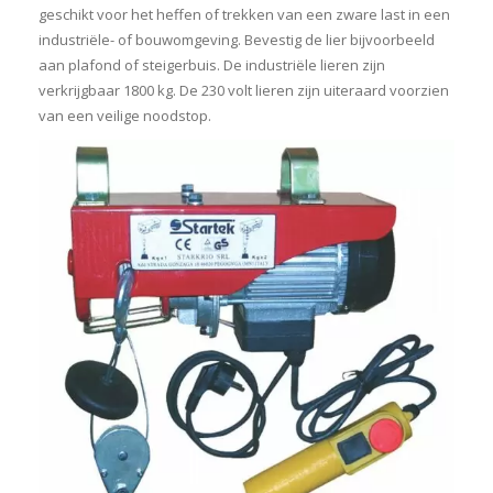
geschikt voor het heffen of trekken van een zware last in een
industriële- of bouwomgeving. Bevestig de lier bijvoorbeeld
aan plafond of steigerbuis. De industriële lieren zijn
verkrijgbaar 1800 kg. De 230 volt lieren zijn uiteraard voorzien
van een veilige noodstop.