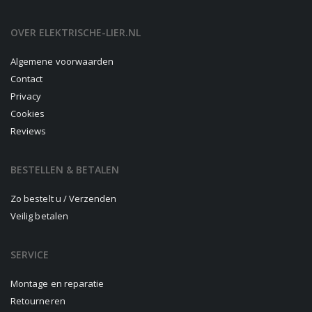
OVER ELEKTRISCHE-LIER.NL
Algemene voorwaarden
Contact
Privacy
Cookies
Reviews
BESTELLEN & BETALEN
Zo bestelt u / Verzenden
Veilig betalen
SERVICE
Montage en reparatie
Retourneren