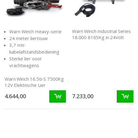
Warn Winch Industrial Series
Warn Winch Heavy-serie
18.000 8165Kg in 24Volt
24 meter liertouw
3,7 mtr.
kabelafstandsbediening
Sterke lier voor
vrachtwagens
Warn Winch 16.5ti-S 7500Kg
12V Elektrische Lier
4.644,00
7.233,00