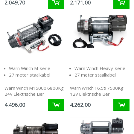
2.049,70
2.171,00
Warn Winch M-serie
Warn Winch Heavy-serie
27 meter staalkabel
27 meter staalkabel
Warn Winch M15000 6800Kg
Warn Winch 16.5ti 7500Kg
24V Elektrische Lier
12V Elektrische Lier
4.496,00
4.262,00