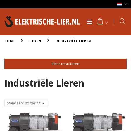
HOME
LIEREN
INDUSTRIËLE LIEREN
Filter resultaten
Industriële Lieren