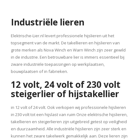
Industriële lieren
Elektrische-Lier.nl levert professionele hijslieren uit het
topsegment van de markt. De takellieren en hijslieren van
grote merken als Nova Winch en Warn Winch zijn zeer gewild
in de industrie. Een betrouwbare lier is immers essentieel bij
zware industriële toepassingen op werkplaatsen,
bouwplaatsen of in fabrieken.
12 volt, 24 volt of 230 volt
steigerlier of hijstakellier
in 12 volt of 24 volt. Ook verkopen wij professionele hijslieren
in 230 volt tot een hijslast van ruim Onze elektrische hijslieren,
takellieren en steigerlieren zijn uitgebreid getest op veiligheid
en duurzaamheid. Alle industriële hijslieren zijn zeer sterk en
kunnen het zware takelwerk gemakkelijk aan. Deze lieren zijn