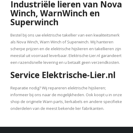
Industriële lieren van Nova
Winch, WarnWinch en
Superwinch
Bestel bij ons uw elektrische takellier van een kwaliteitsmerk
als Nova Winch, Warn Winch of Superwinch. Wij hanteren
scherpe prijzen en de elektrische hijslieren en takellieren zijn
meestal uit voorraad leverbaar. Elektrische-Lier.nl garandeert
een razendsnelle levering en u betaalt geen verzendkosten.
Service Elektrische-Lier.nl
Reparatie nodig? Wij repareren elektrische hijslieren;
informeer bij ons naar de mogelijkheden. Ook koopt u in onze
shop de originele Warn parts, lierkabels en andere specifieke
onderdelen van de meest bekende lier fabrikanten.