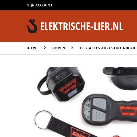
MIJN ACCOUNT
HOME
LIEREN
LIER ACCESSOIRES EN ONDERD