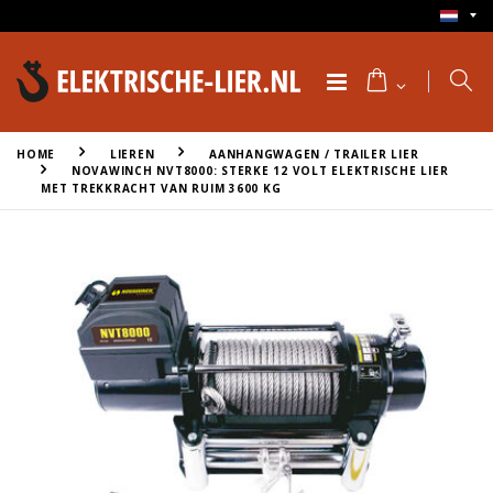
HOME
LIEREN
AANHANGWAGEN / TRAILER LIER
NOVAWINCH NVT8000: STERKE 12 VOLT ELEKTRISCHE LIER
MET TREKKRACHT VAN RUIM 3600 KG