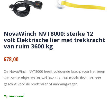
NovaWinch NVT8000: sterke 12
volt Elektrische lier met trekkracht
van ruim 3600 kg
678,00
De NovaWinch NVT8000 heeft voldoende kracht voor het lieren
van zware objecten tot wel 3629 kg. Dat maakt deze lier zeer
geschikt voor de boottrailer of aanhangwagen.
Op voorraad