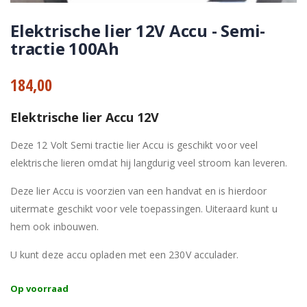
Elektrische lier 12V Accu - Semi-
tractie 100Ah
184,00
Elektrische lier Accu 12V
Deze 12 Volt Semi tractie lier Accu is geschikt voor veel
elektrische lieren omdat hij langdurig veel stroom kan leveren.
Deze lier Accu is voorzien van een handvat en is hierdoor
uitermate geschikt voor vele toepassingen. Uiteraard kunt u
hem ook inbouwen.
U kunt deze accu opladen met een 230V acculader.
Op voorraad