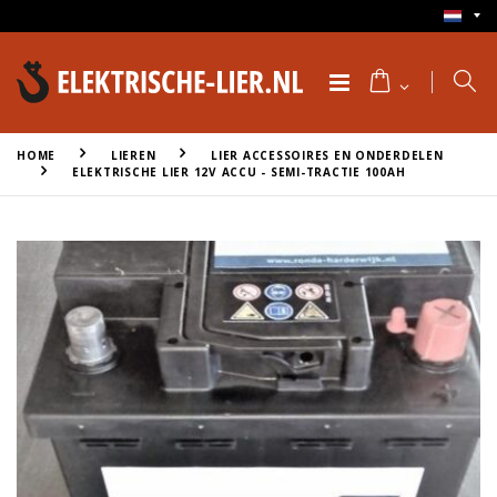
HOME
LIEREN
LIER ACCESSOIRES EN ONDERDELEN
ELEKTRISCHE LIER 12V ACCU - SEMI-TRACTIE 100AH