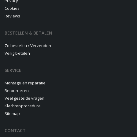
Privacy
Cookies
Reviews
BESTELLEN & BETALEN
Zo bestelt u / Verzenden
Veilig betalen
SERVICE
Montage en reparatie
Retourneren
Veel gestelde vragen
Klachtenprocedure
Sitemap
CONTACT