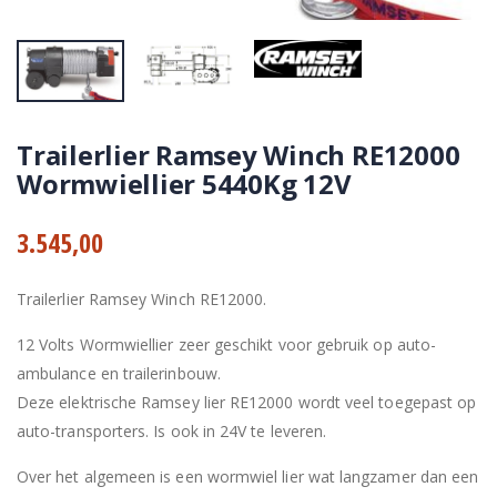
Trailerlier Ramsey Winch RE12000
Wormwiellier 5440Kg 12V
3.545,00
Trailerlier Ramsey Winch RE12000.
12 Volts Wormwiellier zeer geschikt voor gebruik op auto-
ambulance en trailerinbouw.
Deze elektrische Ramsey lier RE12000 wordt veel toegepast op
auto-transporters. Is ook in 24V te leveren.
Over het algemeen is een wormwiel lier wat langzamer dan een