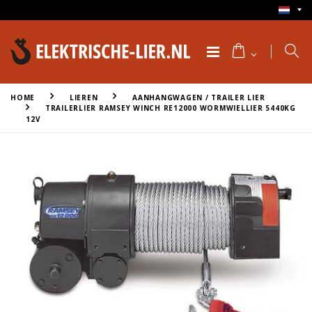
HOME
LIEREN
AANHANGWAGEN / TRAILER LIER
TRAILERLIER RAMSEY WINCH RE12000 WORMWIELLIER 5440KG
12V