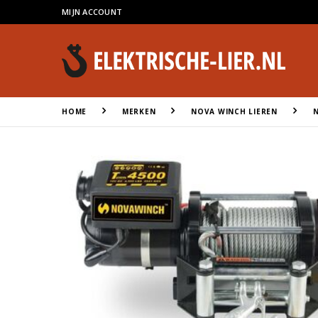
MIJN ACCOUNT
HOME
MERKEN
NOVA WINCH LIEREN
N