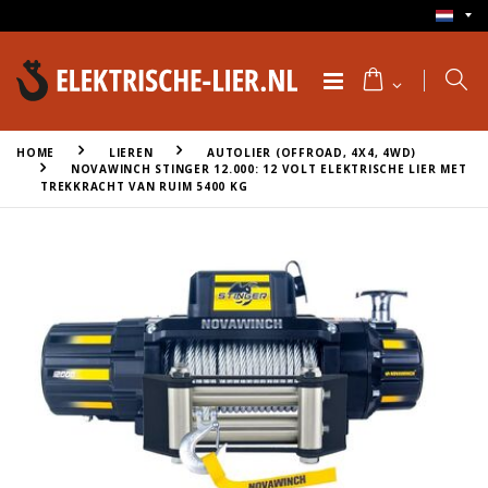
HOME
LIEREN
AUTOLIER (OFFROAD, 4X4, 4WD)
NOVAWINCH STINGER 12.000: 12 VOLT ELEKTRISCHE LIER MET
TREKKRACHT VAN RUIM 5400 KG