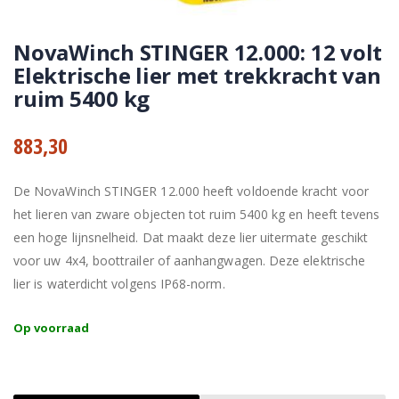
NovaWinch STINGER 12.000: 12 volt
Elektrische lier met trekkracht van
ruim 5400 kg
883,30
De NovaWinch STINGER 12.000 heeft voldoende kracht voor
het lieren van zware objecten tot ruim 5400 kg en heeft tevens
een hoge lijnsnelheid. Dat maakt deze lier uitermate geschikt
voor uw 4x4, boottrailer of aanhangwagen. Deze elektrische
lier is waterdicht volgens IP68-norm.
Op voorraad