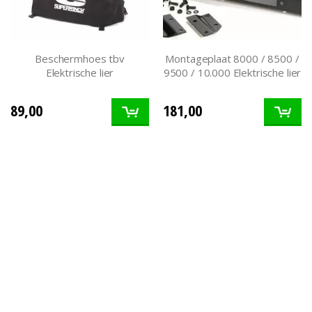
Beschermhoes tbv
Montageplaat 8000 / 8500 /
Elektrische lier
9500 / 10.000 Elektrische lier
89,00
181,00