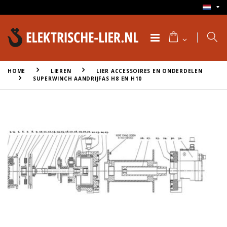
HOME
LIEREN
LIER ACCESSOIRES EN ONDERDELEN
SUPERWINCH AANDRIJFAS H8 EN H10