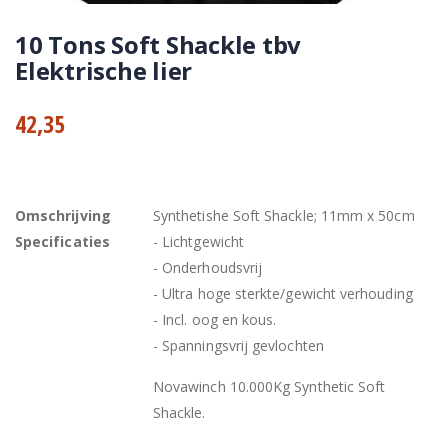
10 Tons Soft Shackle tbv
Elektrische lier
42,35
Omschrijving
Synthetishe Soft Shackle; 11mm x 50cm
Specificaties
- Lichtgewicht
- Onderhoudsvrij
- Ultra hoge sterkte/gewicht verhouding
- Incl. oog en kous.
- Spanningsvrij gevlochten
Novawinch 10.000Kg Synthetic Soft
Shackle.