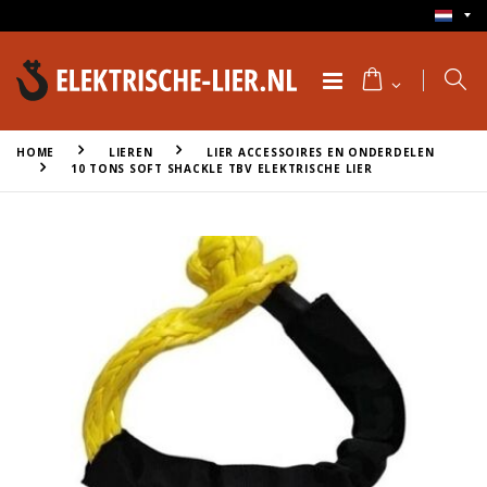
HOME
LIEREN
LIER ACCESSOIRES EN ONDERDELEN
10 TONS SOFT SHACKLE TBV ELEKTRISCHE LIER