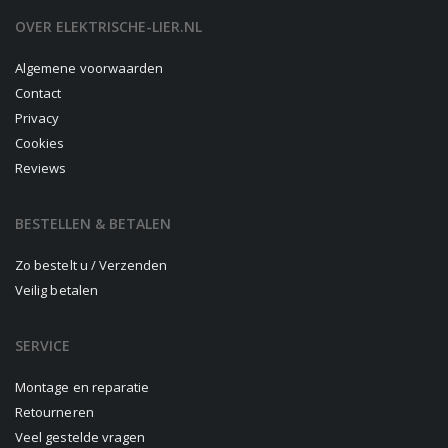
OVER ELEKTRISCHE-LIER.NL
Algemene voorwaarden
Contact
Privacy
Cookies
Reviews
BESTELLEN & BETALEN
Zo bestelt u / Verzenden
Veilig betalen
SERVICE
Montage en reparatie
Retourneren
Veel gestelde vragen