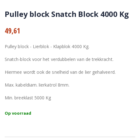
Pulley block Snatch Block 4000 Kg
49,61
Pulley block - Lierblok - Klapblok 4000 Kg.
Snatch-block voor het verdubbelen van de trekkracht.
Hiermee wordt ook de snelheid van de lier gehalveerd.
Max. kabeldiam. lierkatrol 8mm.
Min. breeklast 5000 Kg
Op voorraad