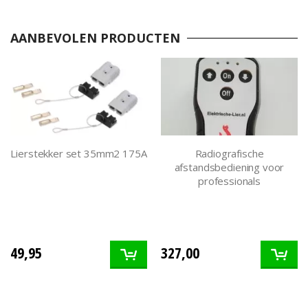
AANBEVOLEN PRODUCTEN
Lierstekker set 35mm2 175A
Radiografische
afstandsbediening voor
professionals
49,95
327,00