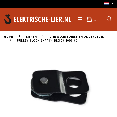
HOME
LIEREN
LIER ACCESSOIRES EN ONDERDELEN
PULLEY BLOCK SNATCH BLOCK 4000 KG