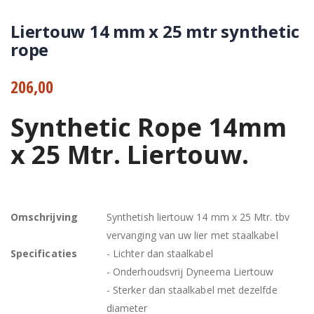
Liertouw 14 mm x 25 mtr synthetic
rope
206,00
Synthetic Rope 14mm
x 25 Mtr. Liertouw.
Omschrijving
Synthetish liertouw 14 mm x 25 Mtr. tbv
vervanging van uw lier met staalkabel
Specificaties
- Lichter dan staalkabel
- Onderhoudsvrij Dyneema Liertouw
- Sterker dan staalkabel met dezelfde
diameter