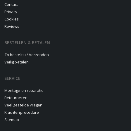
Contact
Privacy
Cookies
Reviews
BESTELLEN & BETALEN
Zo bestelt u / Verzenden
Veilig betalen
SERVICE
Montage en reparatie
Retourneren
Veel gestelde vragen
Klachtenprocedure
Sitemap