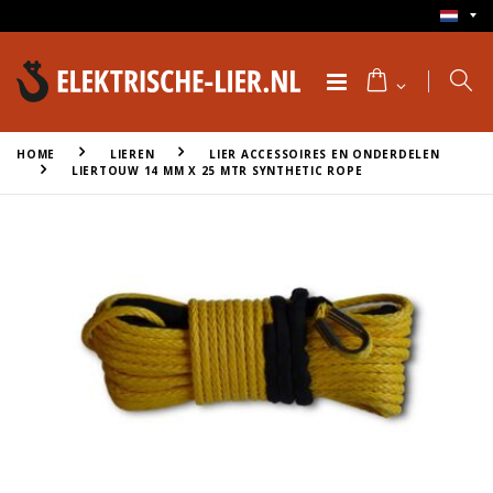
HOME
LIEREN
LIER ACCESSOIRES EN ONDERDELEN
LIERTOUW 14 MM X 25 MTR SYNTHETIC ROPE