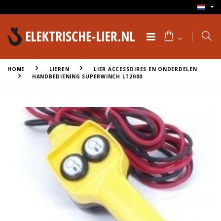
HOME
LIEREN
LIER ACCESSOIRES EN ONDERDELEN
HANDBEDIENING SUPERWINCH LT2000