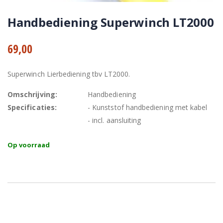
Handbediening Superwinch LT2000
69,00
Superwinch Lierbediening tbv LT2000.
Omschrijving:
Handbediening
Specificaties:
- Kunststof handbediening met kabel
- incl. aansluiting
Op voorraad